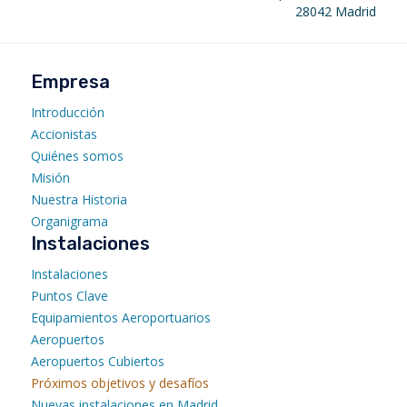
28042 Madrid
Empresa
Introducción
Accionistas
Quiénes somos
Misión
Nuestra Historia
Organigrama
Instalaciones
Instalaciones
Puntos Clave
Equipamientos Aeroportuarios
Aeropuertos
Aeropuertos Cubiertos
Próximos objetivos y desafíos
Nuevas instalaciones en Madrid