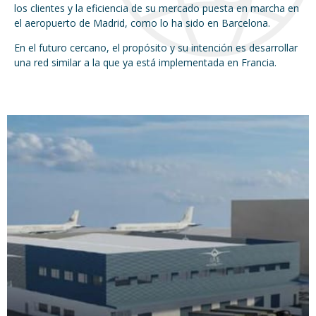
los clientes y la eficiencia de su mercado puesta en marcha en
el aeropuerto de Madrid, como lo ha sido en Barcelona.
En el futuro cercano, el propósito y su intención es desarrollar
una red similar a la que ya está implementada en Francia.