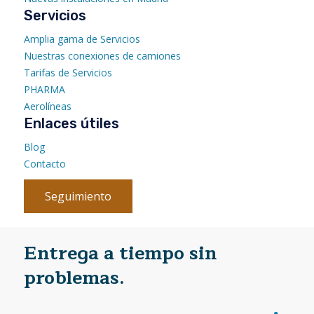
Servicios
Amplia gama de Servicios
Nuestras conexiones de camiones
Tarifas de Servicios
PHARMA
Aerolíneas
Enlaces útiles
Blog
Contacto
Seguimiento
Entrega a tiempo sin
problemas.