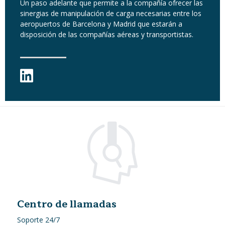
Un paso adelante que permite a la compañía ofrecer las
sinergias de manipulación de carga necesarias entre los
aeropuertos de Barcelona y Madrid que estarán a
disposición de las compañías aéreas y transportistas.
Centro de llamadas
Soporte 24/7