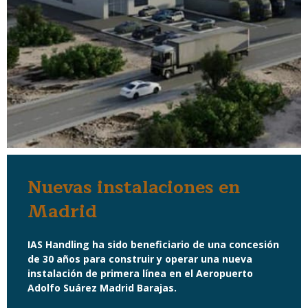
Nuevas instalaciones en
Madrid
IAS Handling ha sido beneficiario de una concesión
de 30 años para construir y operar una nueva
instalación de primera línea en el Aeropuerto
Adolfo Suárez Madrid Barajas.