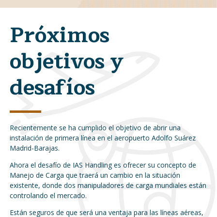
Próximos
objetivos y
desafíos
Recientemente se ha cumplido el objetivo de abrir una
instalación de primera línea en el aeropuerto Adolfo Suárez
Madrid-Barajas.
Ahora el desafío de IAS Handling es ofrecer su concepto de
Manejo de Carga que traerá un cambio en la situación
existente, donde dos manipuladores de carga mundiales están
controlando el mercado.
Están seguros de que será una ventaja para las líneas aéreas,