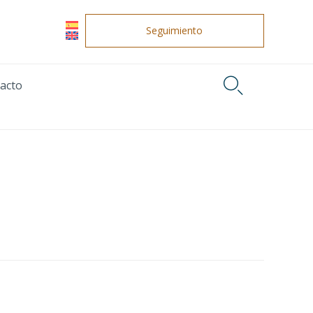
Seguimiento

acto